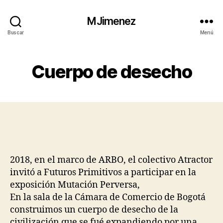
MJimenez
Buscar
Menú
Cuerpo de desecho
2018, en el marco de ARBO, el colectivo Atractor
invitó a Futuros Primitivos a participar en la
exposición Mutación Perversa,
En la sala de la Cámara de Comercio de Bogotá
construimos un cuerpo de desecho de la
civilización que se fué expandiendo por una