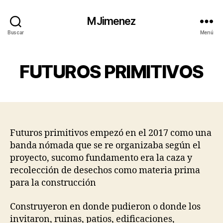
MJimenez
Buscar
Menú
FUTUROS PRIMITIVOS
Futuros primitivos empezó en el 2017 como una
banda nómada que se re organizaba según el
proyecto, sucomo fundamento era la caza y
recolección de desechos como materia prima
para la construcción
Construyeron en donde pudieron o donde los
invitaron, ruinas, patios, edificaciones,