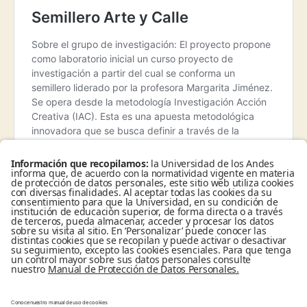
Buscar